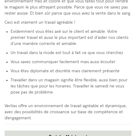
environnement frais et coloré et que vous faites tout pour rendre
le magasin le plus attrayant possible. Parce que vous ne savez pas
rester assise. Et bien sûr parce que vous avez la vente dans le sang.
Ceci est vraiment un travail agréable !
Evidemment vous êtes axé sur le client et aimable. Votre
premier travail et aussi le plus important est d’aider nos clients
d’une manière correcte et aimable.
Un travail dans la mode est tout à fait ce que vous cherchez
Vous savez communiquer facilement mais aussi écouter
Vous êtes diplomate et discrète mais clairement présente
Travailler dans un magasin signifie être flexible, aussi bien pour
les tâches que pour les horaires. Travailler le samedi ne vous
pose pas de problème.
Veritas offre un environnement de travail agréable et dynamique,
avec des possibilités de croissance sur base de compétence et
d’engagement.