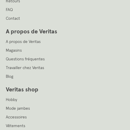
Retours
FAQ
Contact
A propos de Veritas
A propos de Veritas
Magasins
Questions fréquentes
Travailler chez Veritas
Blog
Veritas shop
Hobby
Mode jambes
Accessoires
Vêtements