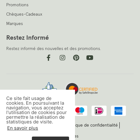
Promotions
Chèques-Cadeaux
Marques
Restez Informé
Restez informé des nouvelles et des promotions.
Ce site fait usage de
cookies. En poursuivant la
navigation, vous acceptez
l'utilisation de cookies pour
permettre la réalisation de
statistiques de visite.
Conditions générales
Politique de confidentialité
En savoir plus
Cookies