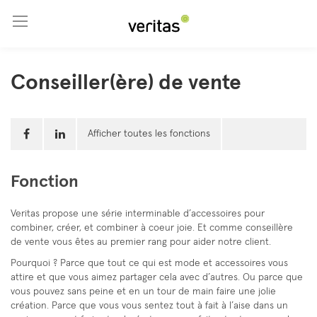
Aller au contenu
Conseiller(ère) de vente
Afficher toutes les fonctions
Fonction
Veritas propose une série interminable d’accessoires pour
combiner, créer, et combiner à coeur joie. Et comme conseillère
de vente vous êtes au premier rang pour aider notre client.
Pourquoi ? Parce que tout ce qui est mode et accessoires vous
attire et que vous aimez partager cela avec d’autres. Ou parce que
vous pouvez sans peine et en un tour de main faire une jolie
création. Parce que vous vous sentez tout à fait à l’aise dans un